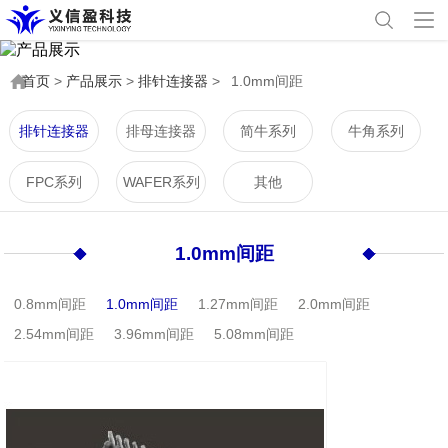
首页
>
产品展示
>
排针连接器
>
1.0mm间距
排针连接器
排母连接器
简牛系列
牛角系列
FPC系列
WAFER系列
其他
1.0mm间距
0.8mm间距
1.0mm间距
1.27mm间距
2.0mm间距
2.54mm间距
3.96mm间距
5.08mm间距