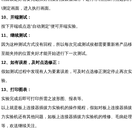
\测定画面，进入执行画面。
10、开端测试：
按下开端或点选“自动测定”便可开端实验。
11、继续测试：
因为这种测试方式没有回程，所以每次完成测试侯都需要重新将产品移
至能夹持的位置夹好才能开始进行下一次测试。
12、如有误差，及时点选修正：
假如测试过程中发现有人为要素误差，可及时点选修正测定停止再次实
验。
13、打印图表：
实验完成后即可打印所需之波形图、报表等。
以上就是板上连接器插拔力实验机的操作规程，假如对板上连接器插拔
力实验机还有其他问题，如板上连接器插拔力实验机的维修、毛病处理
等，欢送继续关注。