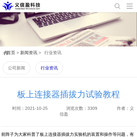
首页
>
新闻资讯
>
行业资讯
公司新闻
行业资讯
板上连接器插拔力试验教程
时间：2021-10-25
浏览次数：3309
作者：义
信盈
前阵子为大家科普了板上连接器插拔力实验机的装置和操作等问题，有