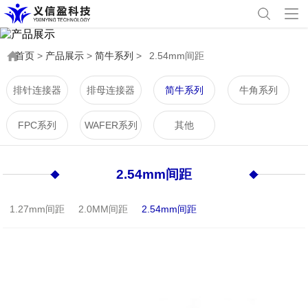
首页
>
产品展示
>
简牛系列
>
2.54mm间距
排针连接器
排母连接器
简牛系列
牛角系列
FPC系列
WAFER系列
其他
2.54mm间距
1.27mm间距
2.0MM间距
2.54mm间距