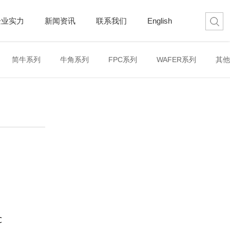
企业实力
新闻资讯
联系我们
English
简牛系列
牛角系列
FPC系列
WAFER系列
其他

