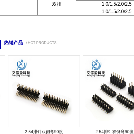
双排
1.0/1.5/2.0/2.5
1.0/1.5/2.0/2.5
热销产品
/ HOT PRODUCTS
2.54排针双侧弯90度
2.54排针双侧弯90度