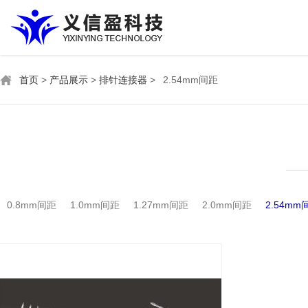
首页
>
产品展示
>
排针连接器
>
2.54mm间距
0.8mm间距
1.0mm间距
1.27mm间距
2.0mm间距
2.54mm