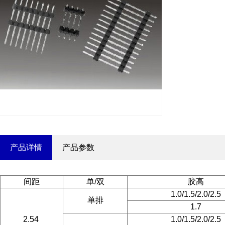
产品详情
产品参数
间距
单/双
胶高
1.0/1.5/2.0/2.5
单排
1.7
2.54
1.0/1.5/2.0/2.5