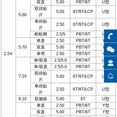
双直
5.00
PBT/6T
U型
双排贴
5.00
6T/9T/LCP
U型
5.00
片
单排贴
2.50
6T/9T/LCP
U型
片
蜈蚣脚
2.5/5
PBT/6T
U型
单直
2.50
PBT/6T
Y型
5.70
双直
5.00
PBT/6T
Y型
2.54
单弯
2.50
PBT/6T
Y型
单/双直
2.5/5.0
PBT/6T
U型
单/双直
2.5/5.0
PBT/6T
Y型
双排贴
7.10
5.00
6T/9T/LCP
U型
片
单排贴
2.50
6T/9T/LCP
U型
片
8.10
双侧插
5.90
6T
U型
单直
2.50
PBT/6T
Y型
双直
5.00
PBT/6T
Y型