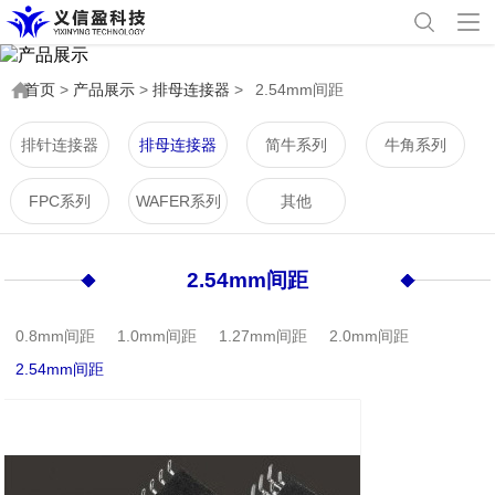
首页
>
产品展示
>
排母连接器
>
2.54mm间距
排针连接器
排母连接器
简牛系列
牛角系列
FPC系列
WAFER系列
其他
2.54mm间距
0.8mm间距
1.0mm间距
1.27mm间距
2.0mm间距
2.54mm间距