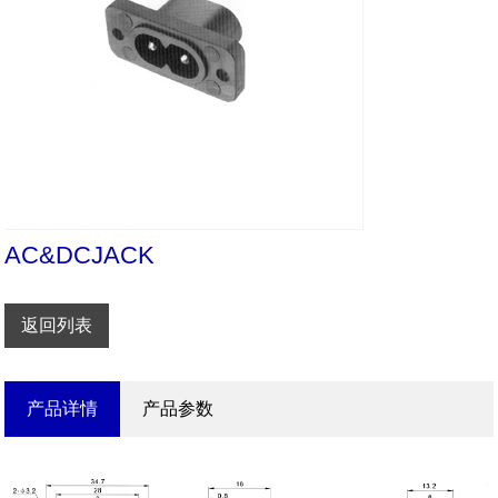
AC&DCJACK
返回列表
产品详情
产品参数