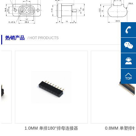
热销产品
/ HOT PRODUCTS
1.0MM 单排180°排母连接器
0.8MM 单塑排