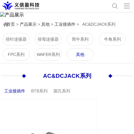
首页
>
产品展示
>
其他
>
工业接插件
>
AC&DCJACK系列
排针连接器
排母连接器
简牛系列
牛角系列
FPC系列
WAFER系列
其他
AC&DCJACK系列
工业接插件
BTB系列
圆孔系列