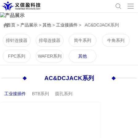
首页
>
产品展示
>
其他
>
工业接插件
>
AC&DCJACK系列
排针连接器
排母连接器
简牛系列
牛角系列
FPC系列
WAFER系列
其他
AC&DCJACK系列
工业接插件
BTB系列
圆孔系列