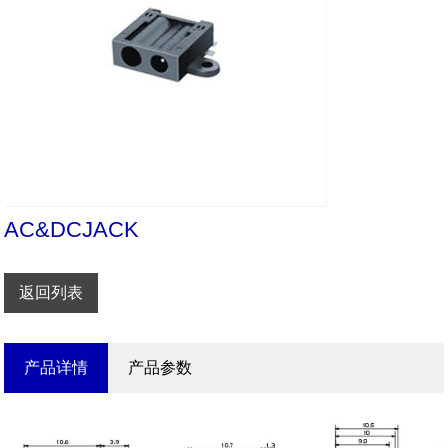
AC&DCJACK
返回列表
产品详情
产品参数