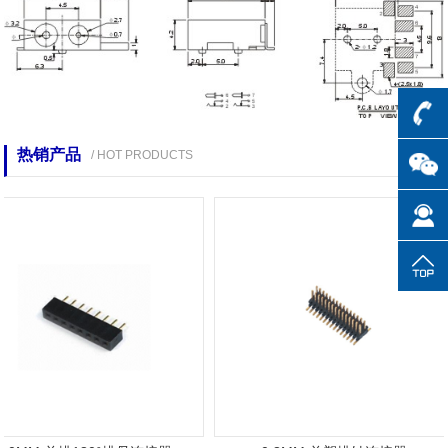
热销产品
/ HOT PRODUCTS