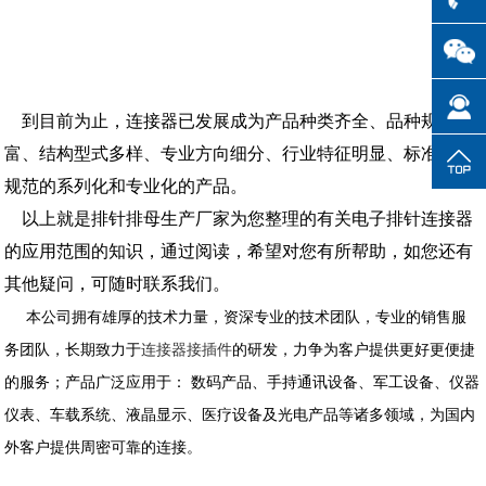
到目前为止，连接器已发展成为产品种类齐全、品种规格丰
富、结构型式多样、专业方向细分、行业特征明显、标准体系
规范的系列化和专业化的产品。
以上就是排针排母生产厂家为您整理的有关电子排针连接器
的应用范围的知识，通过阅读，希望对您有所帮助，如您还有
其他疑问，可随时联系我们。
本公司拥有雄厚的技术力量，资深专业的技术团队，专业的销售服
务团队，长期致力于
连接器接插件
的研发，力争为客户提供更好更便捷
的服务；产品广泛应用于： 数码产品、手持通讯设备、军工设备、仪器
仪表、车载系统、液晶显示、医疗设备及光电产品等诸多领域，为国内
外客户提供周密可靠的连接。