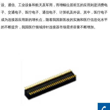
设、通信、工业设备和航天及军用，而增幅位居前五的应用则是消费电
子、交通电子、医疗电子、通信电子、计算机及外设。其中，医疗电子
成为连接器应用新的增长点，随着我国新医改的实施和医疗信息化水平
的不断提升，我国医疗领域排针连接器市场需求容量不断增加。