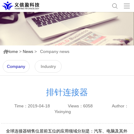
Home
>
News
>
Company news
Company
Industry
news
information
排针连接器
Time：2019-04-18
Views：6058
Author：
Yixinying
全球连接器销售位居前五位的应用领域分别是：汽车、电脑及其外