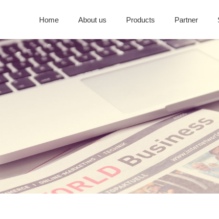
Home
About us
Products
Partner