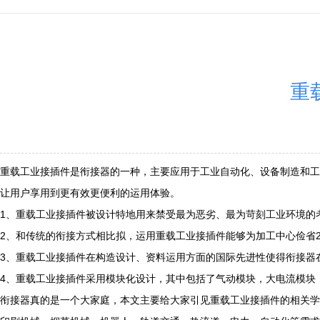
重
重载工业接插件是衔接器的一种，主要应用于工业自动化、设备制造和工
让用户享用到更有效更便利的运用体验。
1、重载工业接插件被设计特地用来禁受最为恶劣、最为苛刻工业环境的
2、和传统的衔接方式相比拟，运用重载工业接插件能够为加工中心俭省2
3、重载工业接插件在构造设计、资料运用方面的国际先进性使得衔接器
4、重载工业接插件采用模块化设计，其中包括了气动模块，大电流模块，p
衔接器真的是一个大家庭，本文主要给大家引见重载工业接插件的相关学