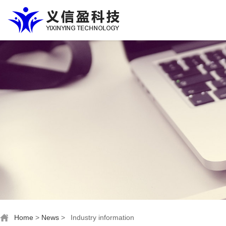
Home
>
News
>
Industry information