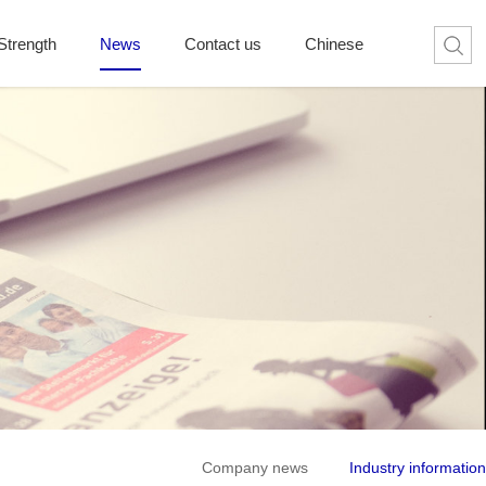
Strength
News
Contact us
Chinese
Company news
Industry information