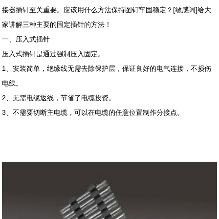
接器插针至关重要。应该用什么方法保持图钉牢固稳定？[敏感词]给大
家讲解三种主要的固定插针的方法！
一、压入式插针
压入式插针是通过强制压入固定。
1、安装简单，绝缘线无需去除保护层，保证良好的电气连接，不损伤
电线。
2、无需电缆返线，节省了电缆投资。
3、不需要切断主电缆，可以在电缆的任意位置制作分接点。