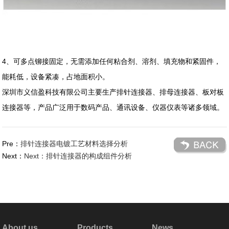
4、可多点铆接固定，无需添加任何粘合剂、溶剂、填充物和紧固件，
能耗低，设备紧凑，占地面积小。
深圳市义信盈科技有限公司主要生产排针连接器、排母连接器、板对板
连接器等，产品广泛用于数码产品、通讯设备、仪器仪表等诸多领域。
Pre：
排针连接器电镀工艺材料选择分析
Next：
Next：排针连接器的构成组件分析
About us
Products
News