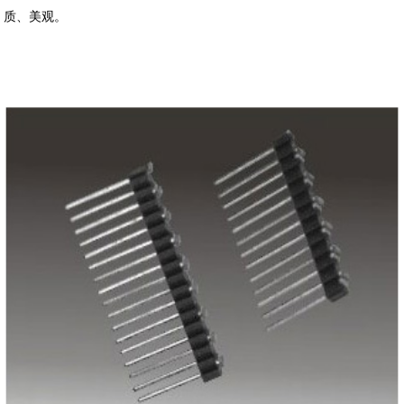
质、美观。