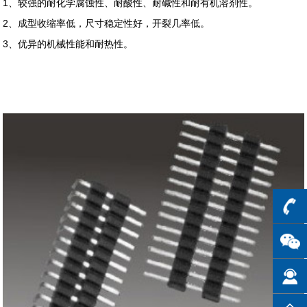
1、较强的耐化学腐蚀性、耐酸性、耐碱性和耐有机溶剂性。
2、成型收缩率低，尺寸稳定性好，开裂几率低。
3、优异的机械性能和耐热性。