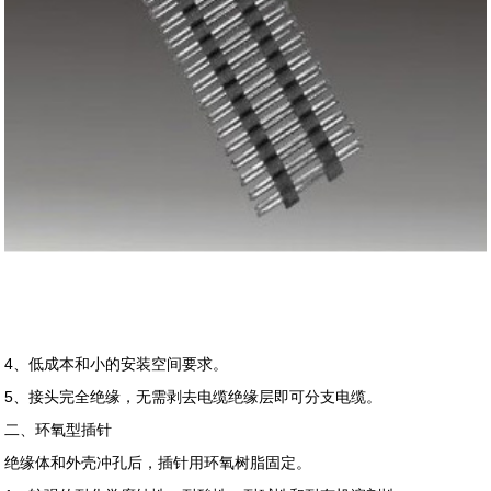
4、低成本和小的安装空间要求。
5、接头完全绝缘，无需剥去电缆绝缘层即可分支电缆。
二、环氧型插针
绝缘体和外壳冲孔后，插针用环氧树脂固定。