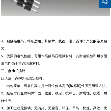
4、粘接强度高，特别适用于带插片、线圈、电子器件等产品的塑壳包
装。
5、优异的电气性能，可用作高频高压绝缘材料，其耐电弧性和耐表面
漏电性强于普通绝缘材料。
三、点铆式插针
压入后，点铆外壳固定插针。
1、结构简单，可靠性高，是一种性价比高的[敏感词]性固定组装方法。
2、组装后的金属构件牢固、紧凑、稳定，抗冲击、耐腐蚀、抗震、耐
候性强。
3、加工过程无振动、无污染、无噪音、环保、节能、快速、高效、优