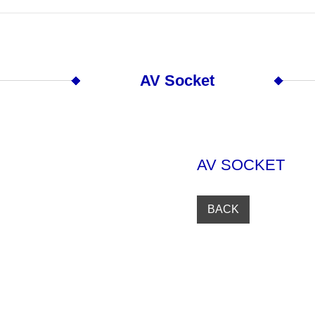
AV Socket
AV SOCKET
BACK