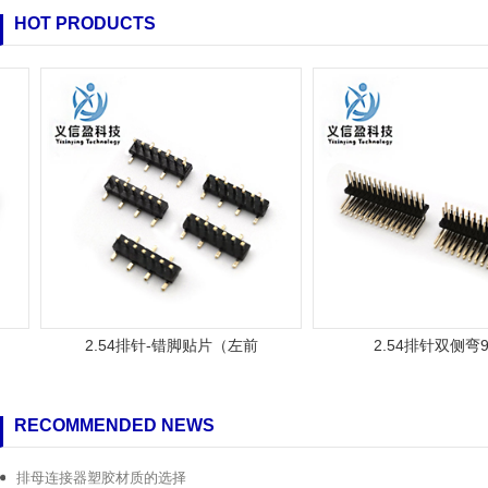
HOT PRODUCTS
2.54排针-错脚贴片（左前
2.54排针双侧弯90
RECOMMENDED NEWS
排母连接器塑胶材质的选择