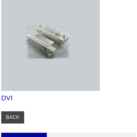
DVI
BACK