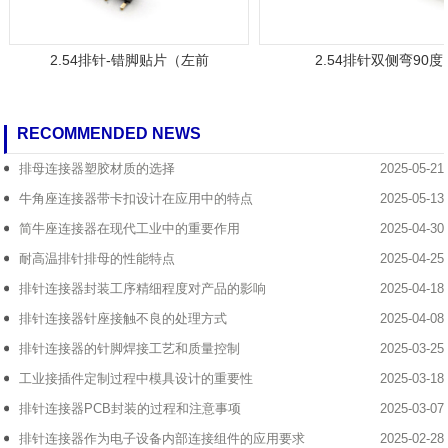
2.54排针-错脚贴片（左前
2.54排针双侧弯90度
RECOMMENDED NEWS
排母连接器塑胶材质的选择
2025-05-21
牛角座连接器带卡扣设计在应用中的特点
2025-05-13
简牛座连接器在现代工业中的重要作用
2025-04-30
耐高温排针排母的性能特点
2025-04-25
排针连接器封装工序精细程度对产品的影响
2025-04-18
排针连接器针座接触不良的处理方式
2025-04-08
排针连接器的针脚焊接工艺和质量控制
2025-03-25
工业接插件定制过程中模具设计的重要性
2025-03-18
排针连接器PCB封装的过程和注意事项
2025-03-07
排针连接器作为电子设备内部连接组件的应用要求
2025-02-28