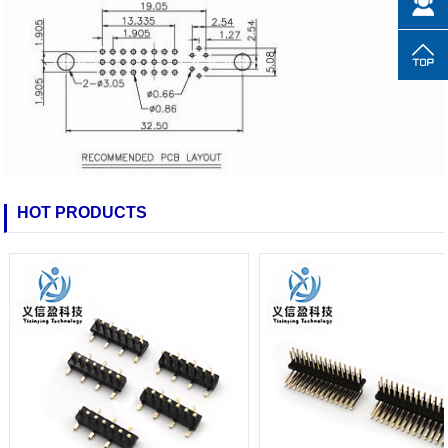
HOT PRODUCTS