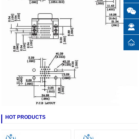
HOT PRODUCTS