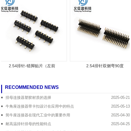
2.54排针-错脚贴片（左前
2.54排针双侧弯90度
RECOMMENDED NEWS
排母连接器塑胶材质的选择
2025-05-21
牛角座连接器带卡扣设计在应用中的特点
2025-05-13
简牛座连接器在现代工业中的重要作用
2025-04-30
耐高温排针排母的性能特点
2025-04-25