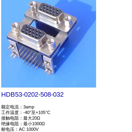
HDB53-0202-508-032
额定电流：3amp

工作温度：-40°至+105°C

接触电阻：最大20Ω

绝缘电阻：最小1000Ω

耐电压：AC 1000V
