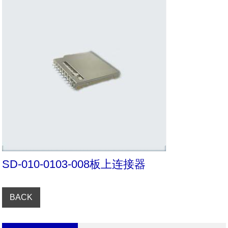
SD-010-0103-008板上连接器
BACK