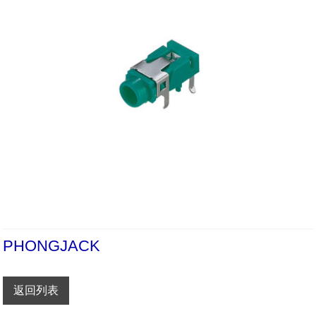
PHONGJACK
返回列表