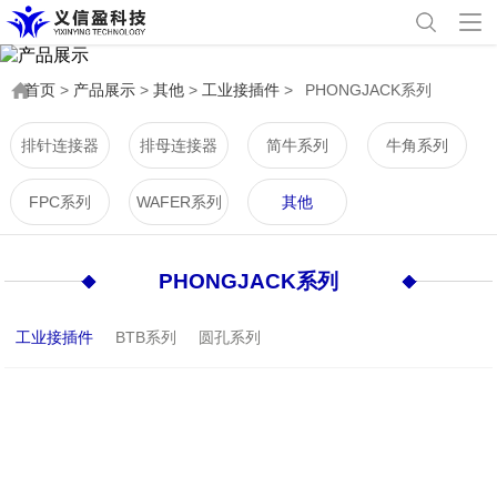
首页
>
产品展示
>
其他
>
工业接插件
>
PHONGJACK系列
排针连接器
排母连接器
简牛系列
牛角系列
FPC系列
WAFER系列
其他
PHONGJACK系列
工业接插件
BTB系列
圆孔系列