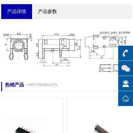
产品详情
产品参数
热销产品
/ HOT PRODUCTS