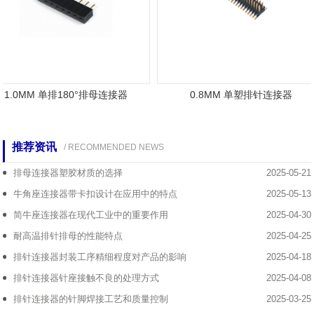
1.0MM 单排180°排母连接器
0.8MM 单塑排针连接器
推荐资讯
/ RECOMMENDED NEWS
排母连接器塑胶材质的选择
2025-05-21
牛角座连接器带卡扣设计在应用中的特点
2025-05-13
简牛座连接器在现代工业中的重要作用
2025-04-30
耐高温排针排母的性能特点
2025-04-25
排针连接器封装工序精细程度对产品的影响
2025-04-18
排针连接器针座接触不良的处理方式
2025-04-08
排针连接器的针脚焊接工艺和质量控制
2025-03-25